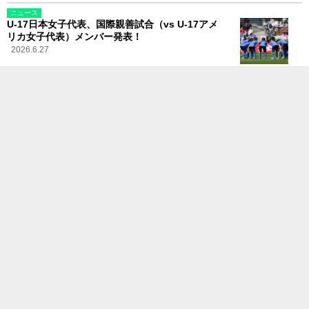
ニュース
U-17日本女子代表、国際親善試合（vs U-17アメ
リカ女子代表）メンバー発表！
2026.6.27