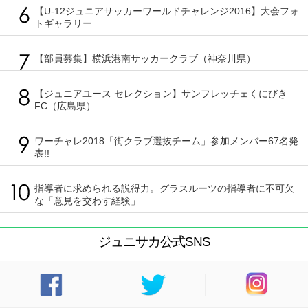
【U-12ジュニアサッカーワールドチャレンジ2016】大会フォ
トギャラリー
【部員募集】横浜港南サッカークラブ（神奈川県）
【ジュニアユース セレクション】サンフレッチェくにびき
FC（広島県）
ワーチャレ2018「街クラブ選抜チーム」参加メンバー67名発
表!!
指導者に求められる説得力。グラスルーツの指導者に不可欠
な「意見を交わす経験」
ジュニサカ公式SNS