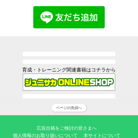
育成・トレーニング関連書籍はコチラから
ページの先頭へ
広告出稿をご検討の皆さまへ
個人情報のお取り扱いについて
本サイトについて