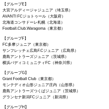
【グループE】
大宮アルディージャジュニア（埼玉県）
AVANTI FCジョトゥール（大阪府）
北海道コンサドーレ札幌（北海道）
Football.Club.Waragoma（東京都）
【グループF】
FC多摩ジュニア（東京都）
サンフレッチェ広島F.Cジュニア（広島県）
鹿島アントラーズジュニア（茨城県）
横浜バディコミュニティFC（神奈川県）
【グループG】
Grant Football Club（東京都）
モンテディオ山形ジュニア庄内（山形県）
鹿島アントラーズつくばジュニア（茨城県）
グランセナ新潟FCジュニア（新潟県）
【グループH】