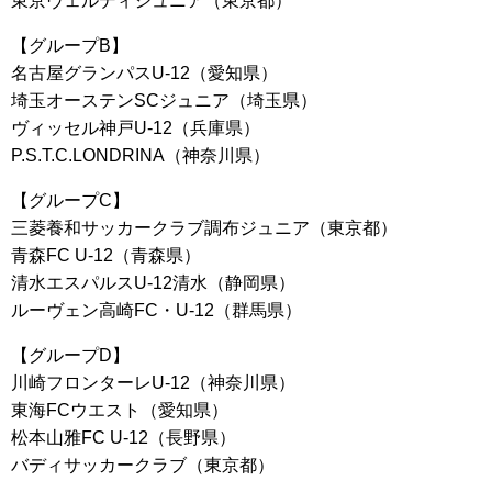
東京ヴェルディジュニア（東京都）
【グループB】
名古屋グランパスU-12（愛知県）
埼玉オーステンSCジュニア（埼玉県）
ヴィッセル神戸U-12（兵庫県）
P.S.T.C.LONDRINA（神奈川県）
【グループC】
三菱養和サッカークラブ調布ジュニア（東京都）
青森FC U-12（青森県）
清水エスパルスU-12清水（静岡県）
ルーヴェン高崎FC・U-12（群馬県）
【グループD】
川崎フロンターレU-12（神奈川県）
東海FCウエスト（愛知県）
松本山雅FC U-12（長野県）
バディサッカークラブ（東京都）