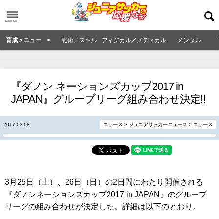
育成メニュー >
戦術／スキル
フィジカル／メディカル
メンタル
『ダノン ネーションズカップ2017 in
JAPAN』グループリーグ組み合わせ決定!!
2017.03.08
ニュース
>
ジュニアサッカーニュース
>
ニュース
3月25日（土）、26日（日）の2日間にわたり開催される
『ダノンネーションズカップ2017 in JAPAN』のグループ
リーグの組み合わせが決定した。詳細は以下のとおり。