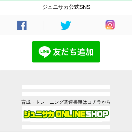
ジュニサカ公式SNS
育成・トレーニング関連書籍はコチラから