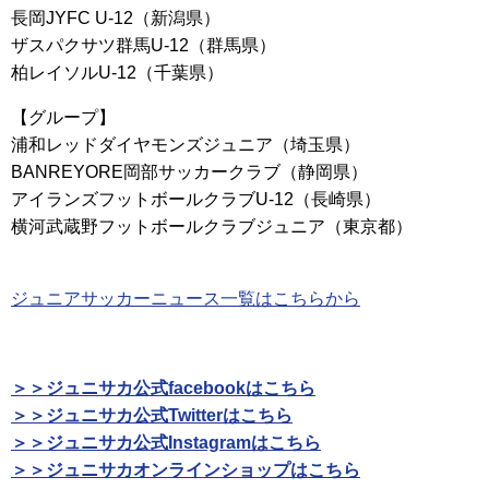
長岡JYFC U-12（新潟県）
ザスパクサツ群馬U-12（群馬県）
柏レイソルU-12（千葉県）
【グループ】
浦和レッドダイヤモンズジュニア（埼玉県）
BANREYORE岡部サッカークラブ（静岡県）
アイランズフットボールクラブU-12（長崎県）
横河武蔵野フットボールクラブジュニア（東京都）
ジュニアサッカーニュース一覧はこちらから
＞＞ジュニサカ公式facebookはこちら
＞＞ジュニサカ公式Twitterはこちら
＞＞ジュニサカ公式Instagramはこちら
＞＞ジュニサカオンラインショップはこちら