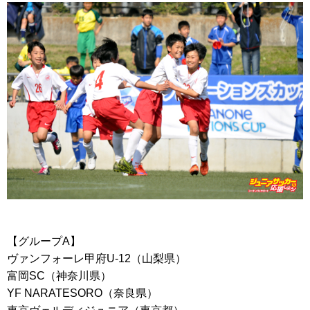
【グループA】
ヴァンフォーレ甲府U-12（山梨県）
富岡SC（神奈川県）
YF NARATESORO（奈良県）