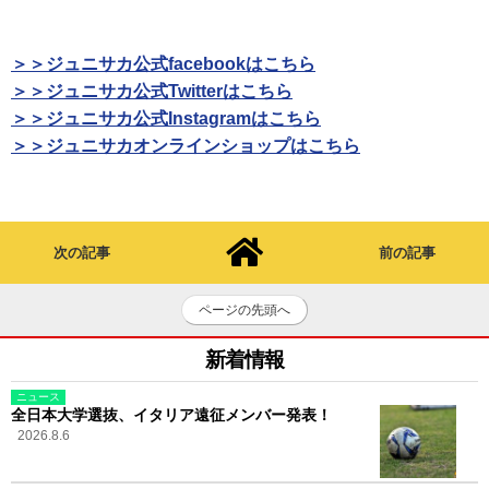
＞＞ジュニサカ公式facebookはこちら
＞＞ジュニサカ公式Twitterはこちら
＞＞ジュニサカ公式Instagramはこちら
＞＞ジュニサカオンラインショップはこちら
次の記事
前の記事
ページの先頭へ
新着情報
ニュース
全日本大学選抜、イタリア遠征メンバー発表！
2026.8.6