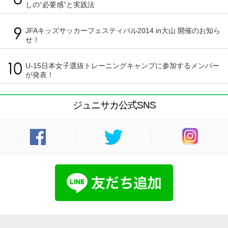
しの“必要感”と実践法
JFAキッズサッカーフェスティバル2014 in大山 開催のお知ら
せ！
U-15日本女子選抜トレーニングキャンプに参加するメンバー
が発表！
ジュニサカ公式SNS