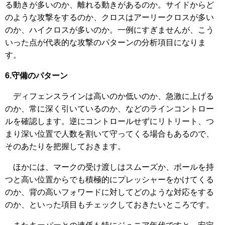
る動きが多いのか、離れる動きがあるのか。サイドからど
のような攻撃をするのか、クロスはアーリークロスが多い
のか、ハイクロスが多いのか。一例にすぎませんが、こう
いった点が代表的な攻撃のパターンの分析項目になりま
す。
6.守備のパターン
ディフェンスラインは高いのか低いのか、急激に上げる
のか、常に深く引いているのか、などのラインコントロー
ルを確認します。逆にコントロールせずにリトリート、つ
まり深い位置で人数を割いて守ってくる場合もあるので、
そのあたりを把握しておきます。
ほかには、マークの受け渡しはスムーズか、ボールを持
つと高い位置からでも積極的にプレッシャーをかけてくる
のか、背の高いフォワードに対してどのような対応をする
のか、といった項目もチェックしておきたいところです。