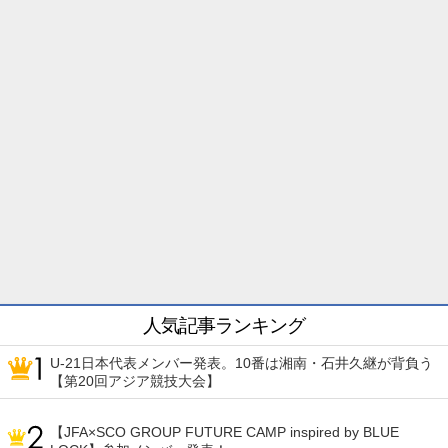
人気記事ランキング
U-21日本代表メンバー発表。10番は湘南・石井久継が背負う
【第20回アジア競技大会】
【JFA×SCO GROUP FUTURE CAMP inspired by BLUE