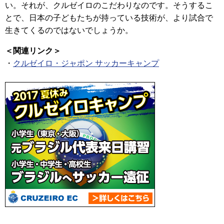
い。それが、クルゼイロのこだわりなのです。そうするこ
とで、日本の子どもたちが持っている技術が、より試合で
生きてくるのではないでしょうか。
＜関連リンク＞
・
クルゼイロ・ジャポン サッカーキャンプ