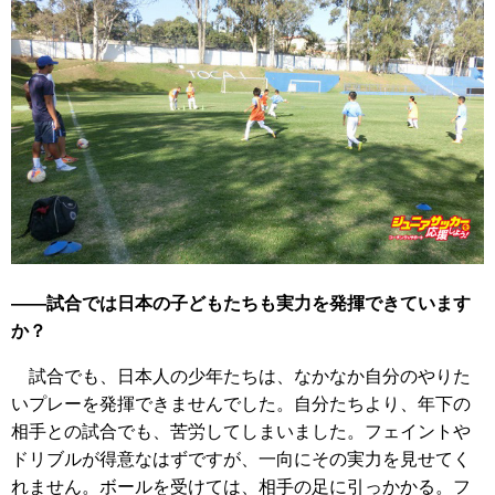
――試合では日本の子どもたちも実力を発揮できています
か？
試合でも、日本人の少年たちは、なかなか自分のやりた
いプレーを発揮できませんでした。自分たちより、年下の
相手との試合でも、苦労してしまいました。フェイントや
ドリブルが得意なはずですが、一向にその実力を見せてく
れません。ボールを受けては、相手の足に引っかかる。フ