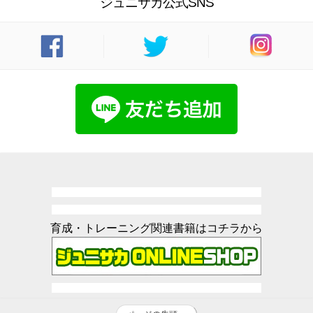
ジュニサカ公式SNS
育成・トレーニング関連書籍はコチラから