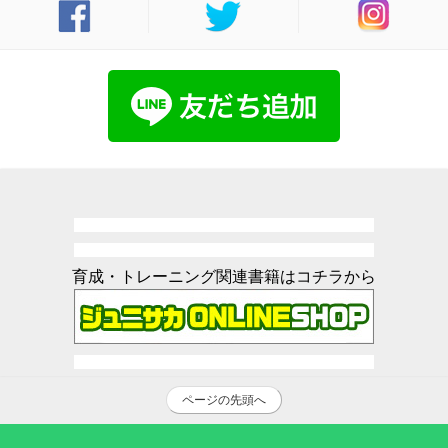
育成・トレーニング関連書籍はコチラから
ページの先頭へ