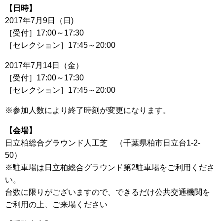
【日時】
2017年7月9日（日)
［受付］17:00～17:30
［セレクション］17:45～20:00
2017年7月14日（金）
［受付］17:00～17:30
［セレクション］17:45～20:00
※参加人数により終了時刻が変更になります。
【会場】
日立柏総合グラウンド人工芝 （千葉県柏市日立台1-2-
50）
※駐車場は日立柏総合グラウンド第2駐車場をご利用くださ
い。
台数に限りがございますので、できるだけ公共交通機関を
ご利用の上、ご来場ください