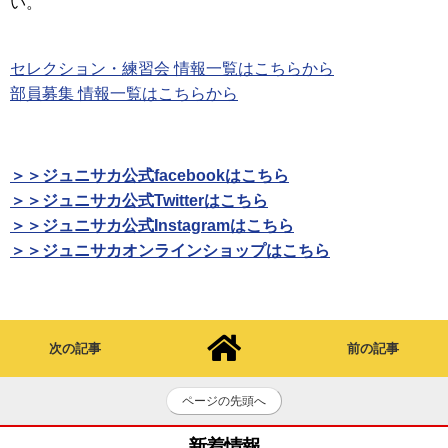
い。
セレクション・練習会 情報一覧はこちらから
部員募集 情報一覧はこちらから
＞＞ジュニサカ公式facebookはこちら
＞＞ジュニサカ公式Twitterはこちら
＞＞ジュニサカ公式Instagramはこちら
＞＞ジュニサカオンラインショップはこちら
次の記事
前の記事
ページの先頭へ
新着情報