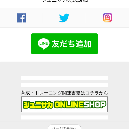
育成・トレーニング関連書籍はコチラから
ページの先頭へ