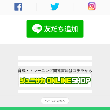
育成・トレーニング関連書籍はコチラから
ページの先頭へ