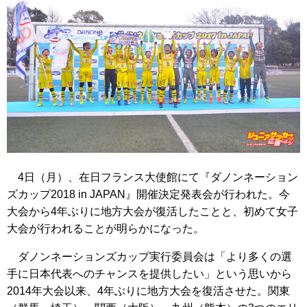
4日（月）、在日フランス大使館にて『ダノンネーション
ズカップ2018 in JAPAN』開催決定発表会が行われた。今
大会から4年ぶりに地方大会が復活したことと、初めて女子
大会が行われることが明らかになった。
ダノンネーションズカップ実行委員会は「より多くの選
手に日本代表へのチャンスを提供したい」という思いから
2014年大会以来、4年ぶりに地方大会を復活させた。関東