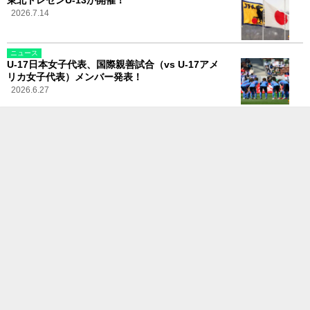
2026.7.14
ニュース
U-17日本女子代表、国際親善試合（vs U-17アメ
リカ女子代表）メンバー発表！
2026.6.27