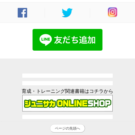
育成・トレーニング関連書籍はコチラから
ページの先頭へ