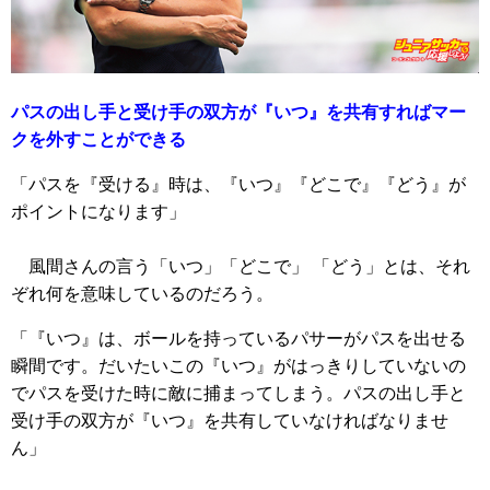
パスの出し手と受け手の双方が『いつ』を共有すればマー
クを外すことができる
「パスを『受ける』時は、『いつ』『どこで』『どう』が
ポイントになります」
風間さんの言う「いつ」「どこで」 「どう」とは、それ
ぞれ何を意味しているのだろう。
「『いつ』は、ボールを持っているパサーがパスを出せる
瞬間です。だいたいこの『いつ』がはっきりしていないの
でパスを受けた時に敵に捕まってしまう。パスの出し手と
受け手の双方が『いつ』を共有していなければなりませ
ん」