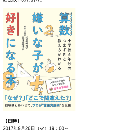
【日時】
2017年9月26日（火）19：00～