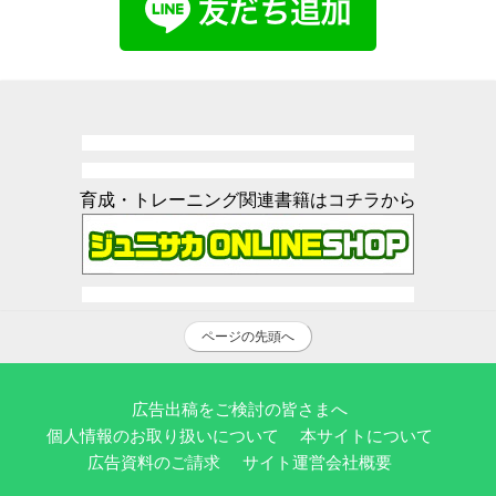
育成・トレーニング関連書籍はコチラから
ページの先頭へ
広告出稿をご検討の皆さまへ
個人情報のお取り扱いについて
本サイトについて
広告資料のご請求
サイト運営会社概要