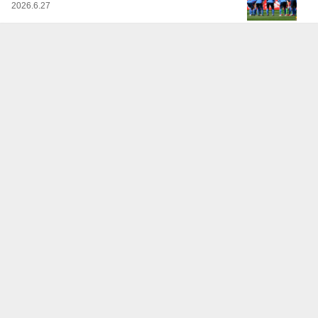
2026.6.27