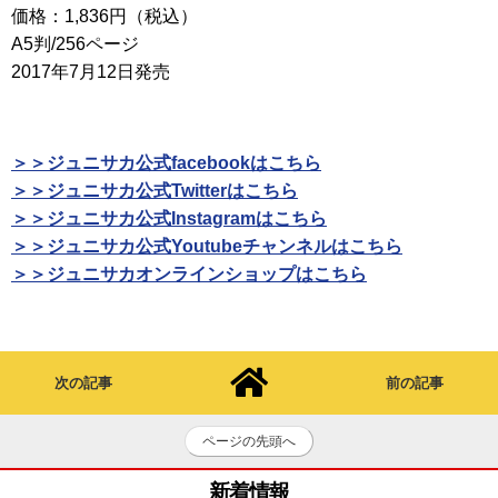
価格：1,836円（税込）
A5判/256ページ
2017年7月12日発売
＞＞ジュニサカ公式facebookはこちら
＞＞ジュニサカ公式Twitterはこちら
＞＞ジュニサカ公式Instagramはこちら
＞＞ジュニサカ公式Youtubeチャンネルはこちら
＞＞ジュニサカオンラインショップはこちら
次の記事
前の記事
ページの先頭へ
新着情報