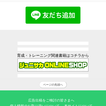
育成・トレーニング関連書籍はコチラから
ページの先頭へ
広告出稿をご検討の皆さまへ
個人情報のお取り扱いについて
本サイトについて