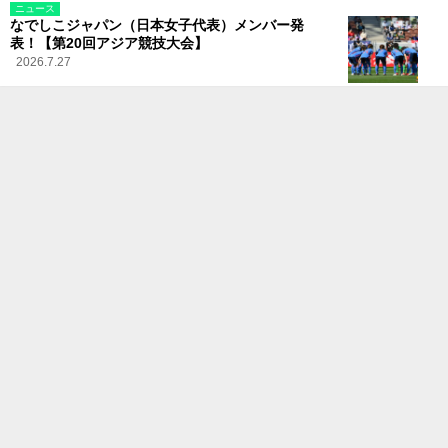
ニュース
なでしこジャパン（日本女子代表）メンバー発
表！【第20回アジア競技大会】
2026.7.27