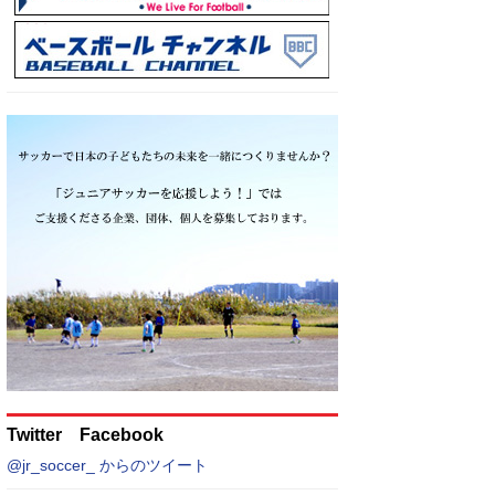
Twitter Facebook
@jr_soccer_ からのツイート