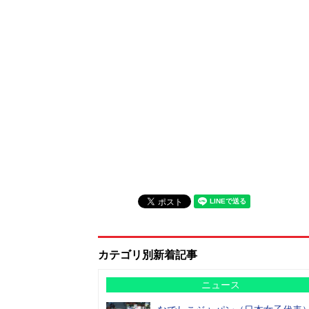
カテゴリ別新着記事
ニュース