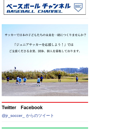
Twitter Facebook
@jr_soccer_ からのツイート