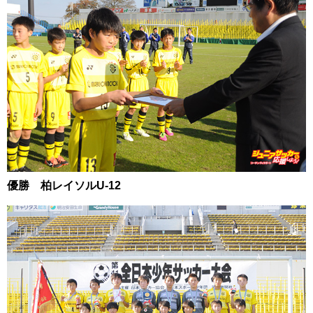
優勝 柏レイソルU-12