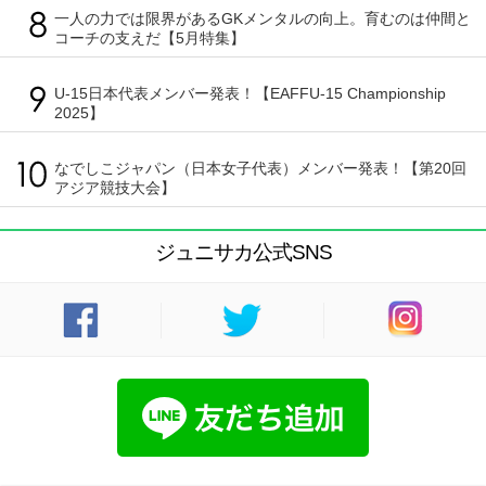
一人の力では限界があるGKメンタルの向上。育むのは仲間と
コーチの支えだ【5月特集】
U-15日本代表メンバー発表！【EAFFU-15 Championship
2025】
なでしこジャパン（日本女子代表）メンバー発表！【第20回
アジア競技大会】
ジュニサカ公式SNS