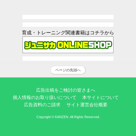
育成・トレーニング関連書籍はコチラから
ページの先頭へ
広告出稿をご検討の皆さまへ
個人情報のお取り扱いについて
本サイトについて
広告資料のご請求
サイト運営会社概要
Copyright © KANZEN. All Rights Reserved.