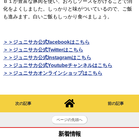
Ｂ１が豊富な豚肉を使い、おろしソースをかけることで消
化をよくしました。しっかりと味がついているので、ご飯
も進みます。白いご飯もしっかり食べましょう。
＞＞ジュニサカ公式facebookはこちら
＞＞ジュニサカ公式Twitterはこちら
＞＞ジュニサカ公式Instagramはこちら
＞＞ジュニサカ公式Youtubeチャンネルはこちら
＞＞ジュニサカオンラインショップはこちら
次の記事
前の記事
ページの先頭へ
新着情報