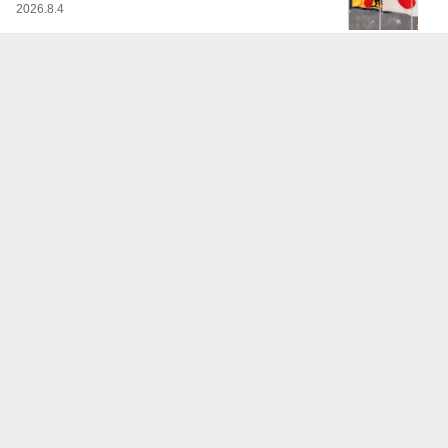
2026.8.4