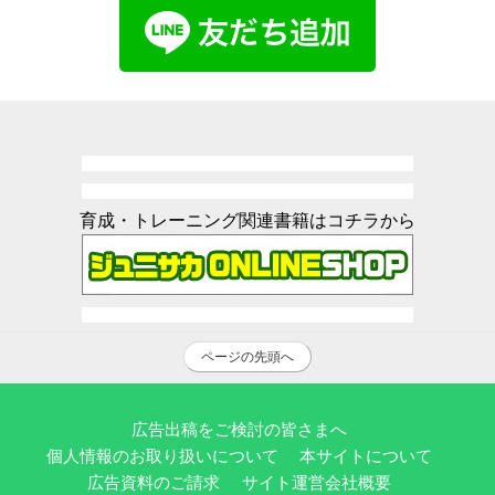
育成・トレーニング関連書籍はコチラから
ページの先頭へ
広告出稿をご検討の皆さまへ
個人情報のお取り扱いについて
本サイトについて
広告資料のご請求
サイト運営会社概要