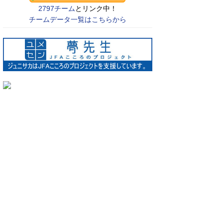
2797チーム
とリンク中！
チームデータ一覧はこちらから