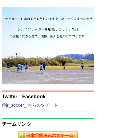
Twitter Facebook
@jr_soccer_ からのツイート
チームリンク