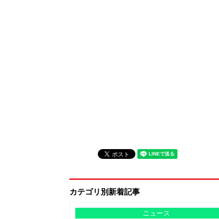
カテゴリ別新着記事
ニュース