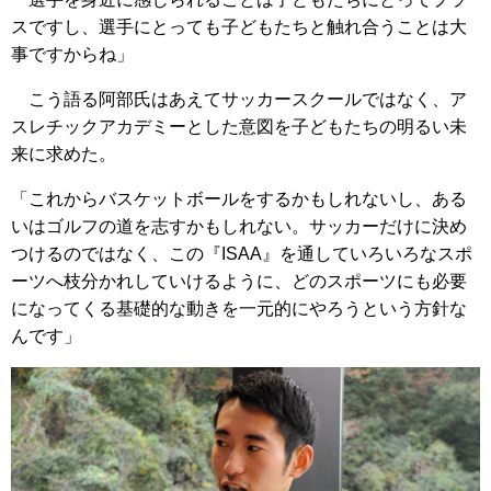
スですし、選手にとっても子どもたちと触れ合うことは大
事ですからね」
こう語る阿部氏はあえてサッカースクールではなく、ア
スレチックアカデミーとした意図を子どもたちの明るい未
来に求めた。
「これからバスケットボールをするかもしれないし、ある
いはゴルフの道を志すかもしれない。サッカーだけに決め
つけるのではなく、この『ISAA』を通していろいろなスポ
ーツへ枝分かれしていけるように、どのスポーツにも必要
になってくる基礎的な動きを一元的にやろうという方針な
んです」