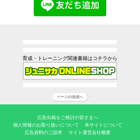
育成・トレーニング関連書籍はコチラから
ページの先頭へ
広告出稿をご検討の皆さまへ
個人情報のお取り扱いについて
本サイトについて
広告資料のご請求
サイト運営会社概要