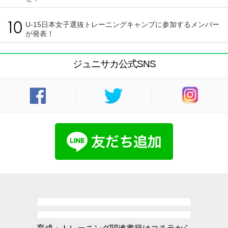
U-15日本女子選抜トレーニングキャンプに参加するメンバー
が発表！
ジュニサカ公式SNS