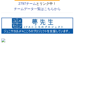
2797チーム
とリンク中！
チームデータ一覧はこちらから