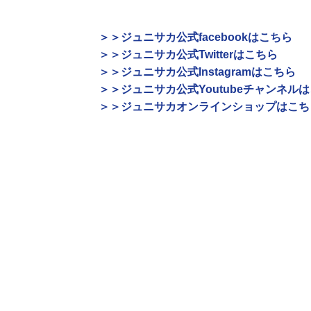
＞＞ジュニサカ公式facebookはこちら
＞＞ジュニサカ公式Twitterはこちら
＞＞ジュニサカ公式Instagramはこちら
＞＞ジュニサカ公式Youtubeチャンネル
＞＞ジュニサカオンラインショップはこち