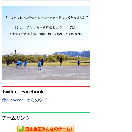
Twitter Facebook
@jr_soccer_ からのツイート
チームリンク