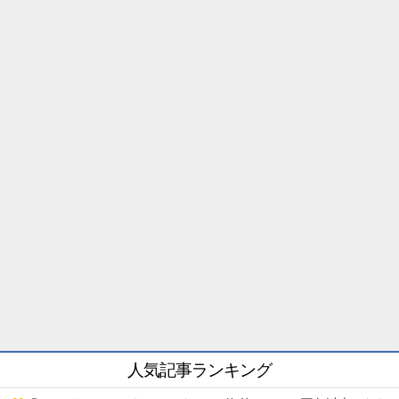
人気記事ランキング