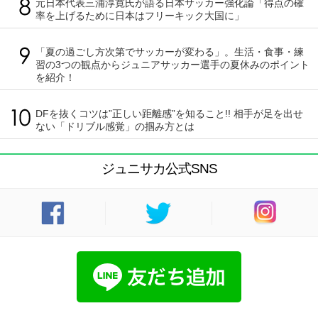
元日本代表三浦淳寛氏が語る日本サッカー強化論「得点の確
率を上げるために日本はフリーキック大国に」
「夏の過ごし方次第でサッカーが変わる」。生活・食事・練
習の3つの観点からジュニアサッカー選手の夏休みのポイント
を紹介！
DFを抜くコツは”正しい距離感”を知ること!! 相手が足を出せ
ない「ドリブル感覚」の掴み方とは
ジュニサカ公式SNS