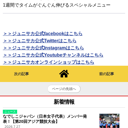
1週間でタイムがぐんぐん伸びるスペシャルメニュー
＞＞ジュニサカ公式facebookはこちら
＞＞ジュニサカ公式Twitterはこちら
＞＞ジュニサカ公式Instagramはこちら
＞＞ジュニサカ公式Youtubeチャンネルはこちら
＞＞ジュニサカオンラインショップはこちら
次の記事
前の記事
ページの先頭へ
新着情報
ニュース
なでしこジャパン（日本女子代表）メンバー発
表！【第20回アジア競技大会】
2026.7.27