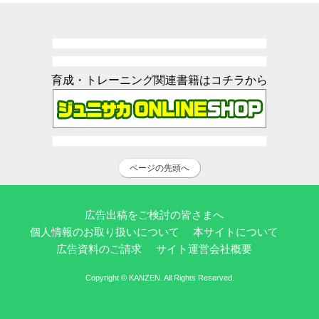
育成・トレーニング関連書籍はコチラから
ページの先頭へ
広告出稿をご検討の皆さまへ
個人情報のお取り扱いについて
本サイトについて
広告資料のご請求
サイト運営会社概要
Copyright © KANZEN. All Rights Reserved.