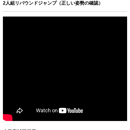
2人組リバウンドジャンプ（正しい姿勢の確認）