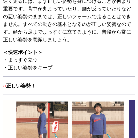
速く走るには、まず正しい姿勢を身につけることが何より
重要です。背中が丸まっていたり、腰が反っていたりなど
の悪い姿勢のままでは、正しいフォームで走ることはでき
ません。すべての動きの基本となるのが正しい姿勢なので
す。頭から足までまっすぐに立てるように、普段から常に
正しい姿勢を意識しましょう。
＜快速ポイント＞
・まっすぐ立つ
・正しい姿勢をキープ
○
正しい姿勢！