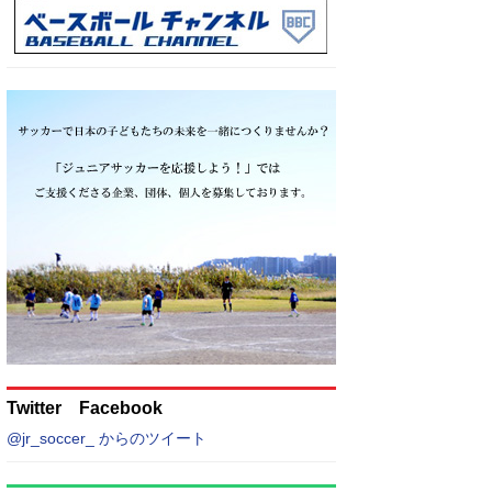
Twitter Facebook
@jr_soccer_ からのツイート