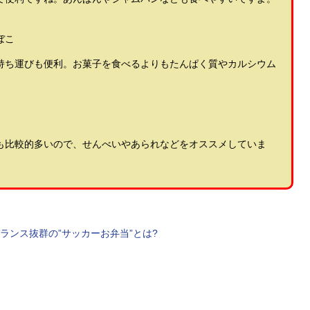
ぼこ
持ち運びも便利。お菓子を食べるよりもたんぱく質やカルシウム
も比較的多いので、せんべいやあられなどをオススメしていま
ランス抜群の”サッカーお弁当”とは?