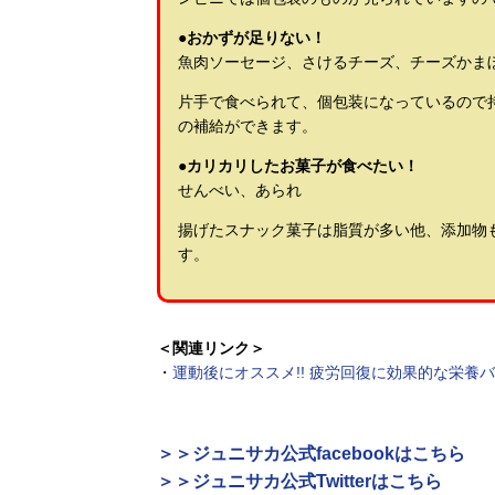
●おかずが足りない！
魚肉ソーセージ、さけるチーズ、チーズかま
片手で食べられて、個包装になっているので
の補給ができます。
●カリカリしたお菓子が食べたい！
せんべい、あられ
揚げたスナック菓子は脂質が多い他、添加物
す。
＜関連リンク＞
・
運動後にオススメ!! 疲労回復に効果的な栄養バ
＞＞ジュニサカ公式facebookはこちら
＞＞ジュニサカ公式Twitterはこちら