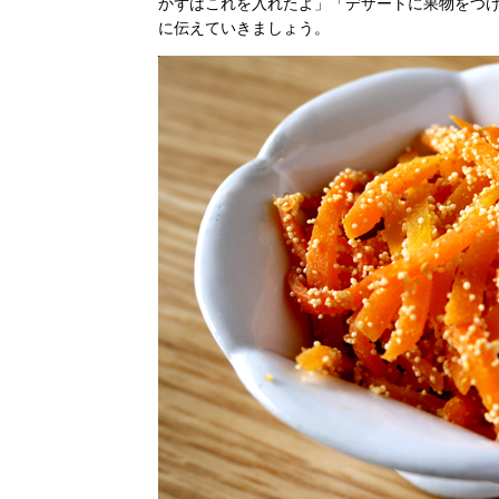
かずはこれを入れたよ」「デザートに果物をつけ
に伝えていきましょう。