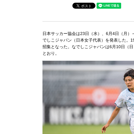
日本サッカー協会は23日（水）、6月4日（月
でしこジャパン（日本女子代表）を発表した。1
招集となった。なでしこジャパンは6月10日（
とおり。