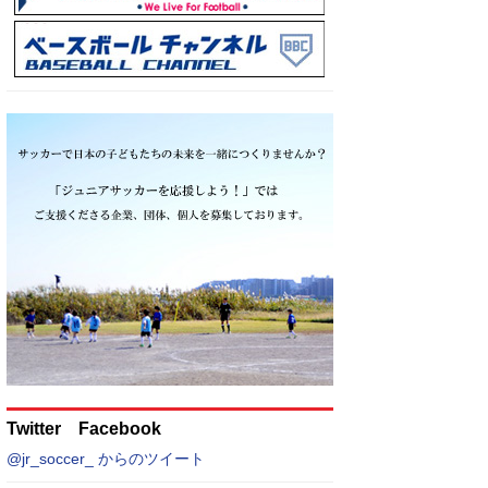
Twitter Facebook
@jr_soccer_ からのツイート