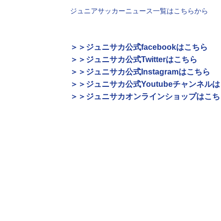
ジュニアサッカーニュース一覧はこちらから
＞＞ジュニサカ公式facebookはこちら
＞＞ジュニサカ公式Twitterはこちら
＞＞ジュニサカ公式Instagramはこちら
＞＞ジュニサカ公式Youtubeチャンネル
＞＞ジュニサカオンラインショップはこち