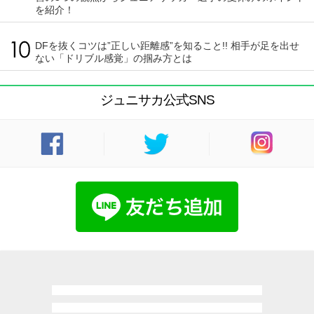
を紹介！
DFを抜くコツは”正しい距離感”を知ること!! 相手が足を出せ
ない「ドリブル感覚」の掴み方とは
ジュニサカ公式SNS