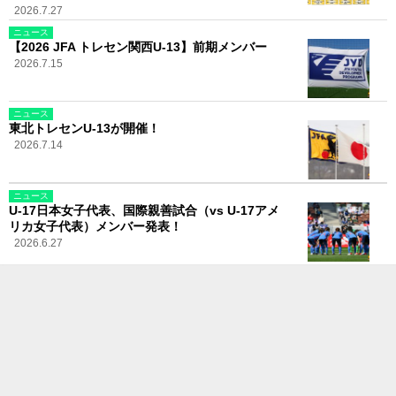
2026.7.27
ニュース
【2026 JFA トレセン関西U-13】前期メンバー
2026.7.15
ニュース
東北トレセンU-13が開催！
2026.7.14
ニュース
U-17日本女子代表、国際親善試合（vs U-17アメ
リカ女子代表）メンバー発表！
2026.6.27