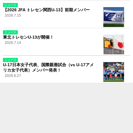
ニュース
【2026 JFA トレセン関西U-13】前期メンバー
2026.7.15
ニュース
東北トレセンU-13が開催！
2026.7.14
ニュース
U-17日本女子代表、国際親善試合（vs U-17アメ
リカ女子代表）メンバー発表！
2026.6.27