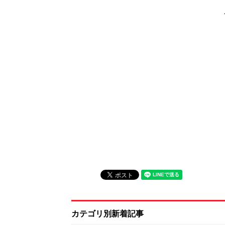
カテゴリ別新着記事