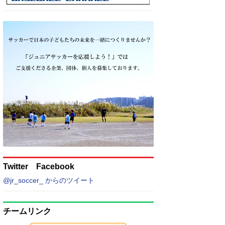
Twitter Facebook
@jr_soccer_ からのツイート
チームリンク