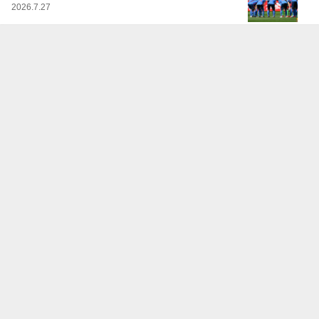
2026.7.27