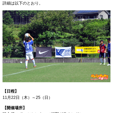
詳細は以下のとおり。
【日程】
11月22日（木）～25（日）
【開催場所】