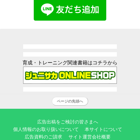
育成・トレーニング関連書籍はコチラから
ページの先頭へ
広告出稿をご検討の皆さまへ
個人情報のお取り扱いについて
本サイトについて
広告資料のご請求
サイト運営会社概要