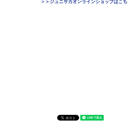
＞＞ジュニサカオンラインショップはこち