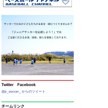
Twitter Facebook
@jr_soccer_ からのツイート
チームリンク