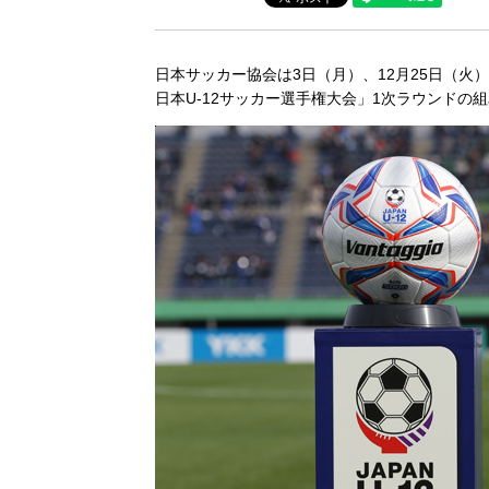
日本サッカー協会は3日（月）、12月25日（火）
日本U-12サッカー選手権大会」1次ラウンドの