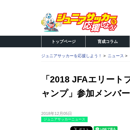
トップページ
育成コラム
ジュニアサッカーを応援しよう！
ニュース
「2018 JFAエリー
ャンプ」参加メンバー
2018年12月05日
ジュニアサッカーニュース