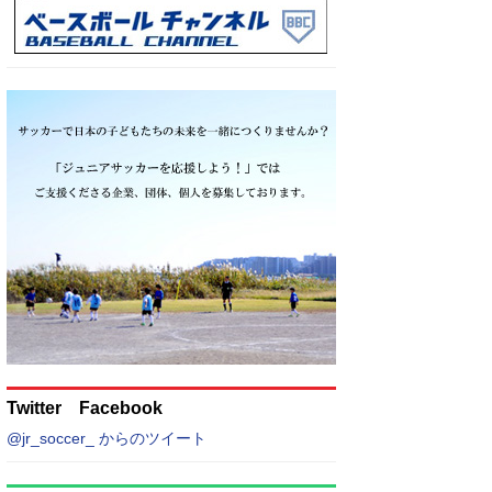
Twitter Facebook
@jr_soccer_ からのツイート