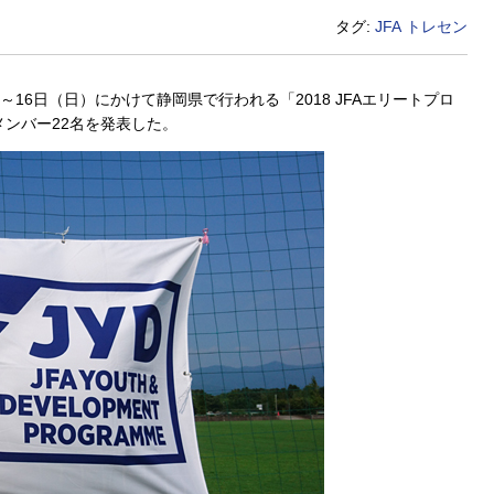
タグ:
JFA
トレセン
～16日（日）にかけて静岡県で行われる「2018 JFAエリートプロ
メンバー22名を発表した。