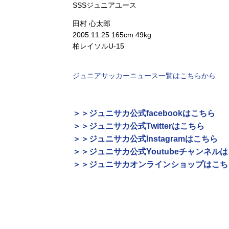
SSSジュニアユース
田村 心太郎
2005.11.25 165cm 49kg
柏レイソルU-15
ジュニアサッカーニュース一覧はこちらから
＞＞ジュニサカ公式facebookはこちら
＞＞ジュニサカ公式Twitterはこちら
＞＞ジュニサカ公式Instagramはこちら
＞＞ジュニサカ公式Youtubeチャンネル
＞＞ジュニサカオンラインショップはこち