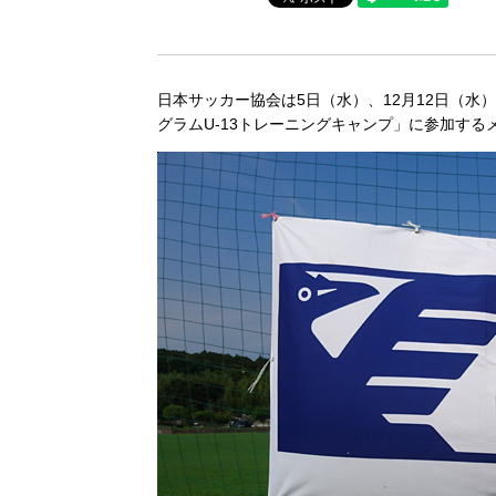
日本サッカー協会は5日（水）、12月12日（水）
グラムU-13トレーニングキャンプ」に参加する