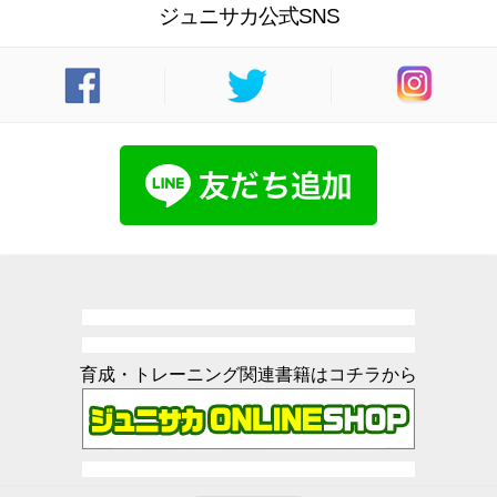
ジュニサカ公式SNS
育成・トレーニング関連書籍はコチラから