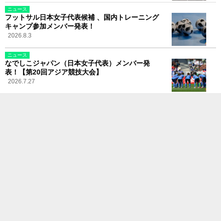
ニュース
フットサル日本女子代表候補 、国内トレーニング
キャンプ参加メンバー発表！
2026.8.3
ニュース
なでしこジャパン（日本女子代表）メンバー発
表！【第20回アジア競技大会】
2026.7.27