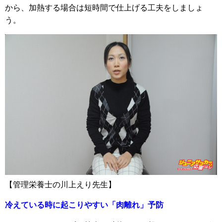
から、加熱する場合は短時間で仕上げる工夫をしましょ
う。
【管理栄養士の川上えり先生】
冷えている時に起こりやすい「肉離れ」予防