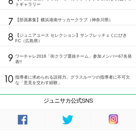
トギャラリー
【部員募集】横浜港南サッカークラブ（神奈川県）
【ジュニアユース セレクション】サンフレッチェくにびき
FC（広島県）
ワーチャレ2018「街クラブ選抜チーム」参加メンバー67名発
表!!
指導者に求められる説得力。グラスルーツの指導者に不可欠
な「意見を交わす経験」
ジュニサカ公式SNS