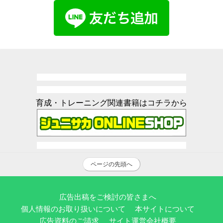
育成・トレーニング関連書籍はコチラから
ページの先頭へ
広告出稿をご検討の皆さまへ
個人情報のお取り扱いについて
本サイトについて
広告資料のご請求
サイト運営会社概要