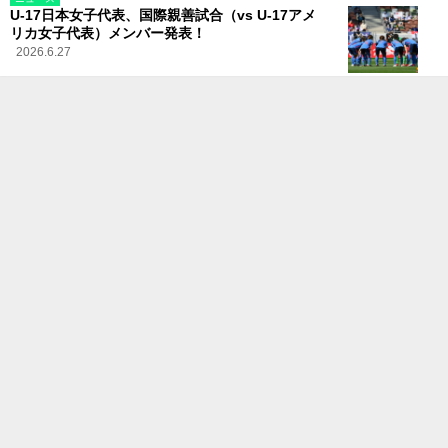
U-17日本女子代表、国際親善試合（vs U-17アメ
リカ女子代表）メンバー発表！
2026.6.27