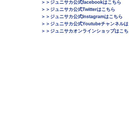
＞＞ジュニサカ公式facebookはこちら
＞＞ジュニサカ公式Twitterはこちら
＞＞ジュニサカ公式Instagramはこちら
＞＞ジュニサカ公式Youtubeチャンネル
＞＞ジュニサカオンラインショップはこち