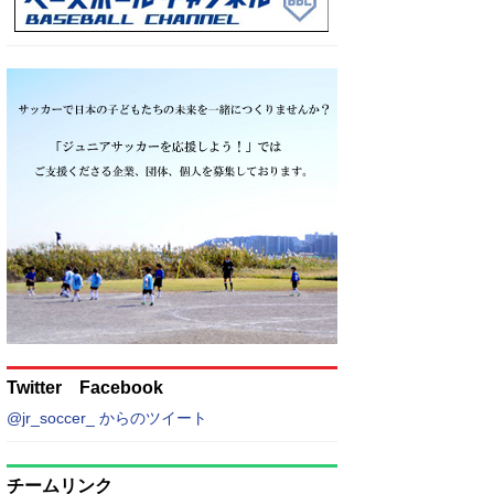
Twitter Facebook
@jr_soccer_ からのツイート
チームリンク