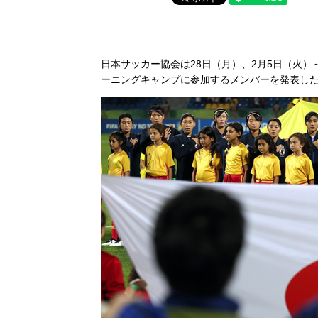
日本サッカー協会は28日（月）、2月5日（火）
ーニングキャンプに参加するメンバーを発表し