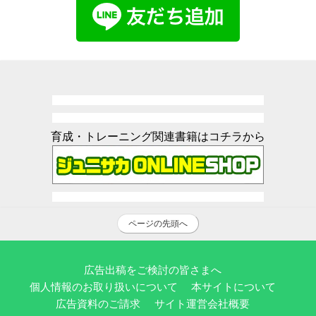
育成・トレーニング関連書籍はコチラから
ページの先頭へ
広告出稿をご検討の皆さまへ
個人情報のお取り扱いについて
本サイトについて
広告資料のご請求
サイト運営会社概要