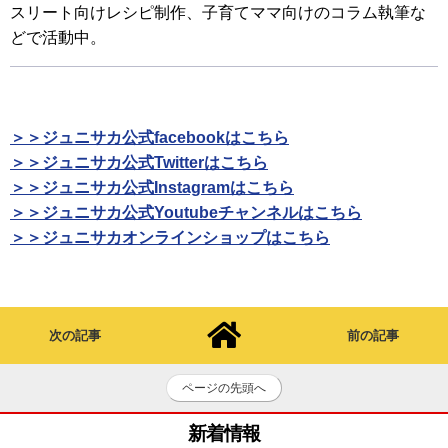
スリート向けレシピ制作、子育てママ向けのコラム執筆な
どで活動中。
＞＞ジュニサカ公式facebookはこちら
＞＞ジュニサカ公式Twitterはこちら
＞＞ジュニサカ公式Instagramはこちら
＞＞ジュニサカ公式Youtubeチャンネルはこちら
＞＞ジュニサカオンラインショップはこちら
次の記事
前の記事
ページの先頭へ
新着情報