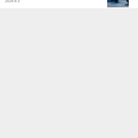
2026.8.3