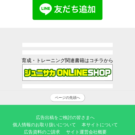
育成・トレーニング関連書籍はコチラから
ページの先頭へ
広告出稿をご検討の皆さまへ
個人情報のお取り扱いについて
本サイトについて
広告資料のご請求
サイト運営会社概要