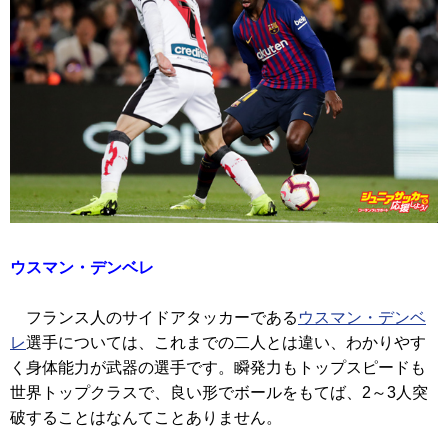
ウスマン・デンベレ
フランス人のサイドアタッカーである
ウスマン・デンベ
レ
選手については、これまでの二人とは違い、わかりやす
く身体能力が武器の選手です。瞬発力もトップスピードも
世界トップクラスで、良い形でボールをもてば、2～3人突
破することはなんてことありません。