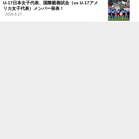
U-17日本女子代表、国際親善試合（vs U-17アメ
リカ女子代表）メンバー発表！
2026.6.27