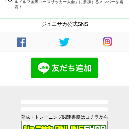
ルドルフ国際ユースサッカー大会」に参加するメンバーを発
表！
ジュニサカ公式SNS
育成・トレーニング関連書籍はコチラから