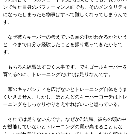
ンで見た自身のパフォーマンス面でも、そのメンタリティ
になったしまったら物事はすべて難しくなってしまうんで
す。
なぜ彼らキーパーの考えている頭の中がわかるかという
と、今まで自分が経験したことを振り返ってきたからで
す。
もちろん練習はすごく大事です。でもゴールキーパーを
育てるのに、トレーニングだけでは足りなんです。
頭のキャパシティを広げないとトレーニング自体もうま
くいきません。しかし、ほとんどのキーパーコーチはトレ
ーニングをしっかりやりさえすればいいと思っている。
それでは足りないんです。なぜか? 結局、彼らの頭の中
が機能していないとトレーニングの質が高まることもな