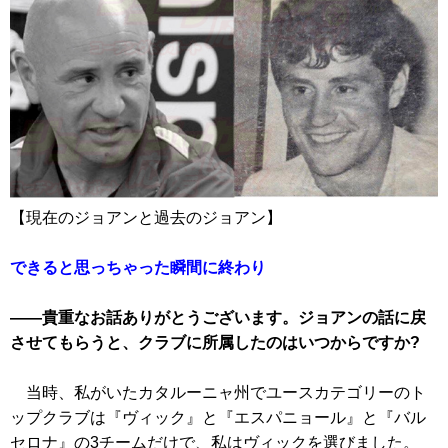
【現在のジョアンと過去のジョアン】
できると思っちゃった瞬間に終わり
――貴重なお話ありがとうございます。ジョアンの話に戻
させてもらうと、クラブに所属したのはいつからですか?
当時、私がいたカタルーニャ州でユースカテゴリーのト
ップクラブは『ヴィック』と『エスパニョール』と『バル
セロナ』の3チームだけで、私はヴィックを選びました。