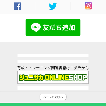
育成・トレーニング関連書籍はコチラから
ページの先頭へ