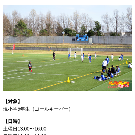
【対象】
現小学5年生（ゴールキーパー）
【日時】
土曜日13:00〜16:00