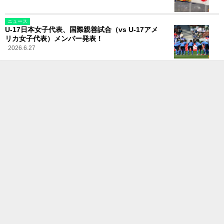
ニュース
U-17日本女子代表、国際親善試合（vs U-17アメ
リカ女子代表）メンバー発表！
2026.6.27