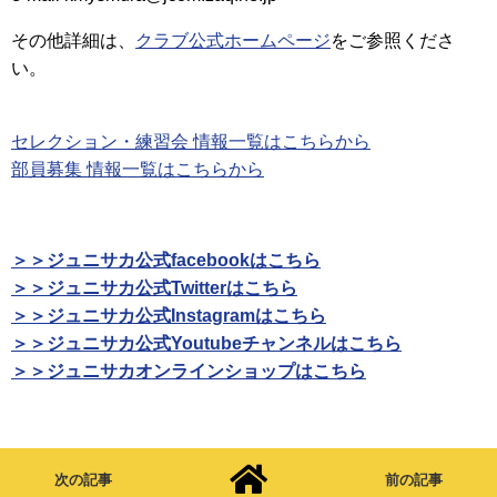
その他詳細は、
クラブ公式ホームページ
をご参照くださ
い。
セレクション・練習会 情報一覧はこちらから
部員募集 情報一覧はこちらから
＞＞ジュニサカ公式facebookはこちら
＞＞ジュニサカ公式Twitterはこちら
＞＞ジュニサカ公式Instagramはこちら
＞＞ジュニサカ公式Youtubeチャンネルはこちら
＞＞ジュニサカオンラインショップはこちら
次の記事
前の記事