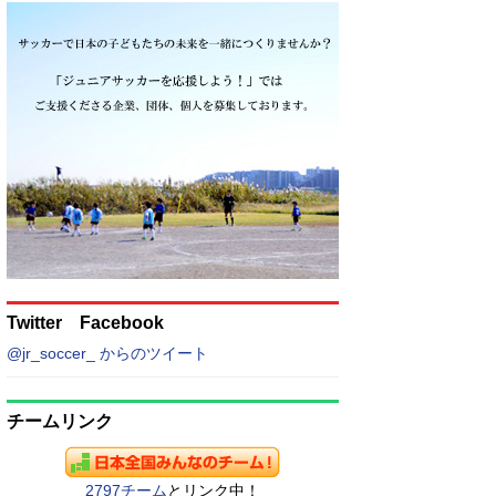
Twitter Facebook
@jr_soccer_ からのツイート
チームリンク
2797チーム
とリンク中！