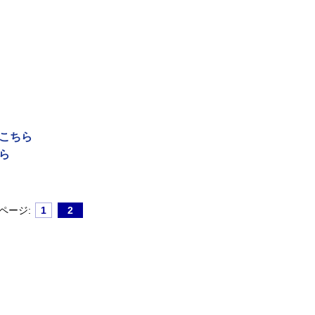
はこちら
ら
ページ:
1
2