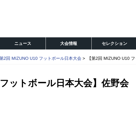
ニュース
大会情報
セレクション
第2回 MIZUNO U10 フットボール日本大会
【第2回 MIZUNO U
U10 フットボール日本大会】佐野会