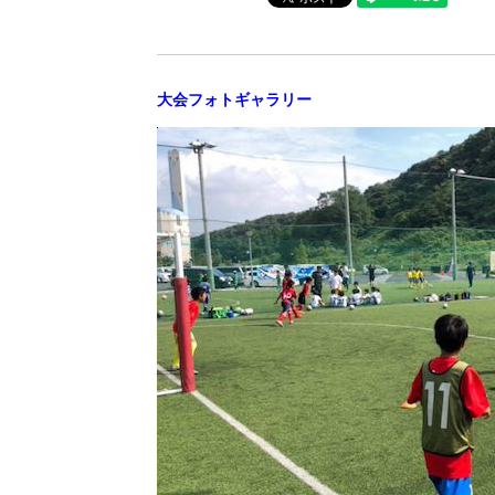
大会フォトギャラリー