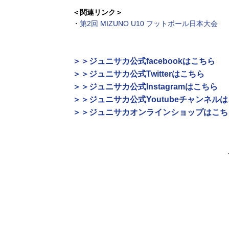
＜関連リンク＞
・
第2回 MIZUNO U10 フットボール日本大会
＞＞ジュニサカ公式facebookはこちら
＞＞ジュニサカ公式Twitterはこちら
＞＞ジュニサカ公式Instagramはこちら
＞＞ジュニサカ公式Youtubeチャンネル
＞＞ジュニサカオンラインショップはこち