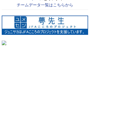
チームデータ一覧はこちらから