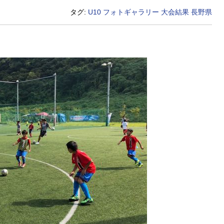
タグ:
U10
フォトギャラリー
大会結果
長野県