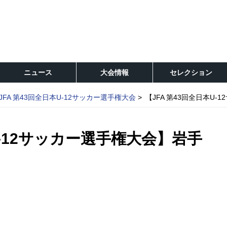
ニュース
大会情報
セレクション
JFA 第43回全日本U-12サッカー選手権大会
【JFA 第43回全日本U
U-12サッカー選手権大会】岩手