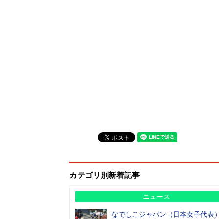
カテゴリ別新着記事
ニュース
なでしこジャパン（日本女子代表