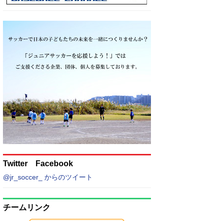
Twitter Facebook
@jr_soccer_ からのツイート
チームリンク