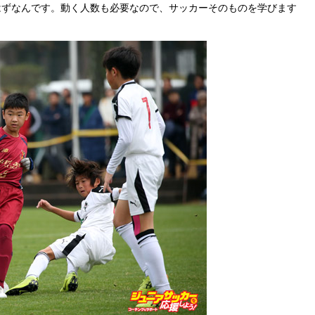
はずなんです。動く人数も必要なので、サッカーそのものを学びます