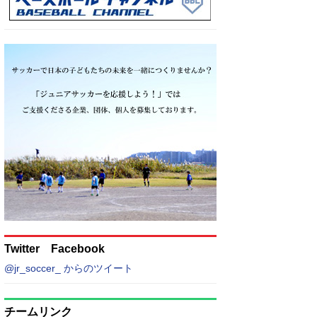
Twitter Facebook
@jr_soccer_ からのツイート
チームリンク