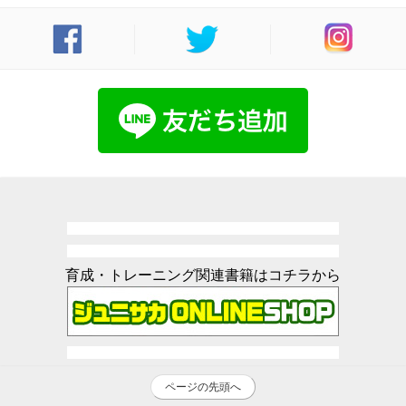
育成・トレーニング関連書籍はコチラから
ページの先頭へ