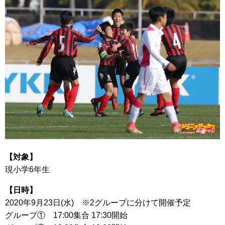
【対象】
現小学6年生
【日時】
2020年9月23日(水) ※2グループに分けて開催予定
グループ① 17:00集合 17:30開始