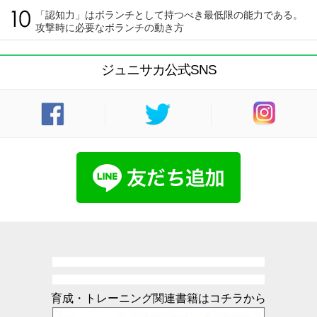
「認知力」はボランチとして持つべき最低限の能力である。
攻撃時に必要なボランチの動き方
ジュニサカ公式SNS
育成・トレーニング関連書籍はコチラから