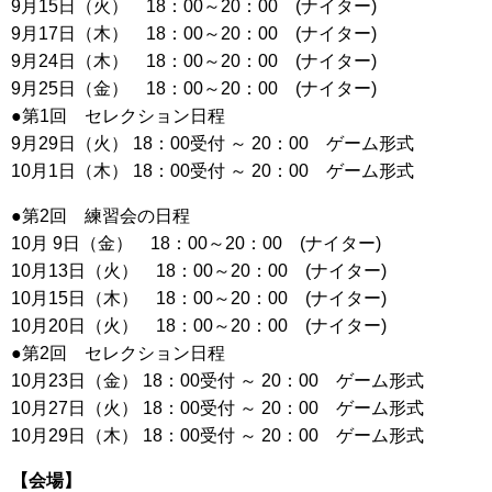
9月15日（火） 18：00～20：00 (ナイター)
9月17日（木） 18：00～20：00 (ナイター)
9月24日（木） 18：00～20：00 (ナイター)
9月25日（金） 18：00～20：00 (ナイター)
●第1回 セレクション日程
9月29日（火） 18：00受付 ～ 20：00 ゲーム形式
10月1日（木） 18：00受付 ～ 20：00 ゲーム形式
●第2回 練習会の日程
10月 9日（金） 18：00～20：00 (ナイター)
10月13日（火） 18：00～20：00 (ナイター)
10月15日（木） 18：00～20：00 (ナイター)
10月20日（火） 18：00～20：00 (ナイター)
●第2回 セレクション日程
10月23日（金） 18：00受付 ～ 20：00 ゲーム形式
10月27日（火） 18：00受付 ～ 20：00 ゲーム形式
10月29日（木） 18：00受付 ～ 20：00 ゲーム形式
【会場】