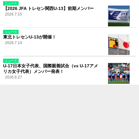
ニュース
【2026 JFA トレセン関西U-13】前期メンバー
2026.7.15
ニュース
東北トレセンU-13が開催！
2026.7.14
ニュース
U-17日本女子代表、国際親善試合（vs U-17アメ
リカ女子代表）メンバー発表！
2026.6.27