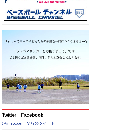
Twitter Facebook
@jr_soccer_ からのツイート