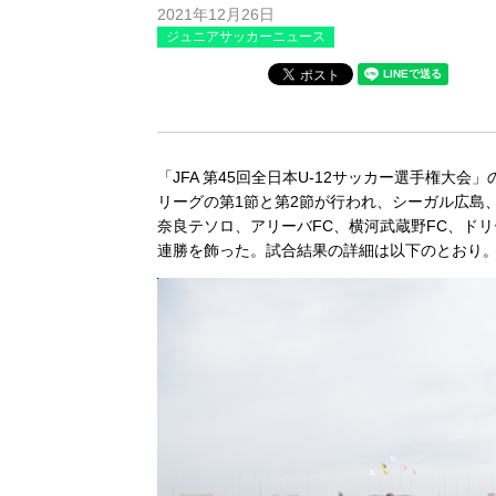
2021年12月26日
ジュニアサッカーニュース
「JFA 第45回全日本U-12サッカー選手権大
リーグの第1節と第2節が行われ、シーガル広島
奈良テソロ、アリーバFC、横河武蔵野FC、ドリ
連勝を飾った。試合結果の詳細は以下のとおり