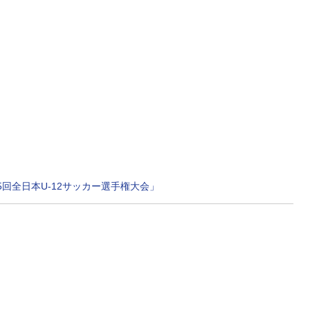
5回全日本U-12サッカー選手権大会」