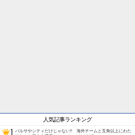
人気記事ランキング
バルサやシティだけじゃない!! 海外チームと互角以上にわた