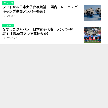
ニュース
フットサル日本女子代表候補 、国内トレーニング
キャンプ参加メンバー発表！
2026.8.3
ニュース
なでしこジャパン（日本女子代表）メンバー発
表！【第20回アジア競技大会】
2026.7.27