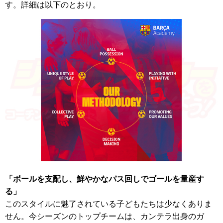
す。詳細は以下のとおり。
「ボールを支配し、鮮やかなパス回しでゴールを量産す
る」
このスタイルに魅了されている子どもたちは少なくありま
せん。今シーズンのトップチームは、カンテラ出身のガ