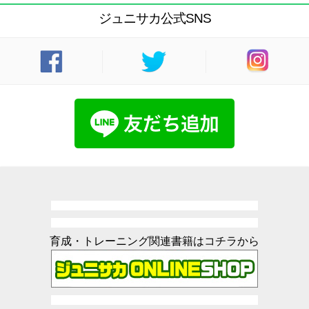
ジュニサカ公式SNS
育成・トレーニング関連書籍はコチラから