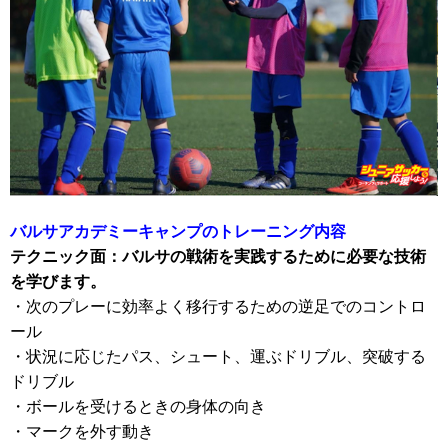
バルサアカデミーキャンプのトレーニング内容
テクニック面：バルサの戦術を実践するために必要な技術
を学びます。
・次のプレーに効率よく移行するための逆足でのコントロ
ール
・状況に応じたパス、シュート、運ぶドリブル、突破する
ドリブル
・ボールを受けるときの身体の向き
・マークを外す動き