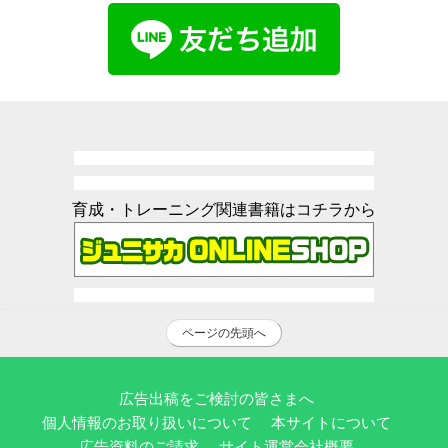
育成・トレーニング関連書籍はコチラから
ページの先頭へ
広告出稿をご検討の皆さまへ
個人情報のお取り扱いについて
本サイトについて
広告資料のご請求
サイト運営会社概要