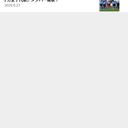
2026.6.27