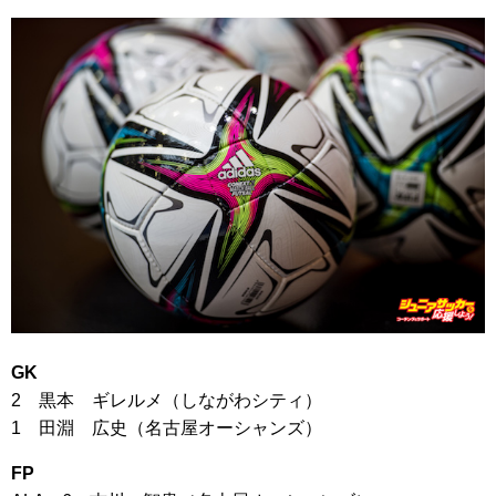
GK
2 黒本 ギレルメ（しながわシティ）
1 田淵 広史（名古屋オーシャンズ）
FP