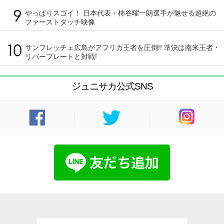
やっぱりスゴイ！ 日本代表・柿谷曜一朗選手が魅せる超絶の
ファーストタッチ映像
サンフレッチェ広島がアフリカ王者を圧倒!! 準決は南米王者・
リバープレートと対戦!
ジュニサカ公式SNS