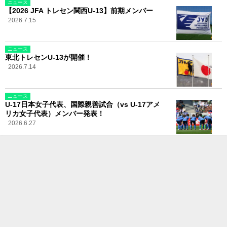
ニュース
【2026 JFA トレセン関西U-13】前期メンバー
2026.7.15
ニュース
東北トレセンU-13が開催！
2026.7.14
ニュース
U-17日本女子代表、国際親善試合（vs U-17アメ
リカ女子代表）メンバー発表！
2026.6.27