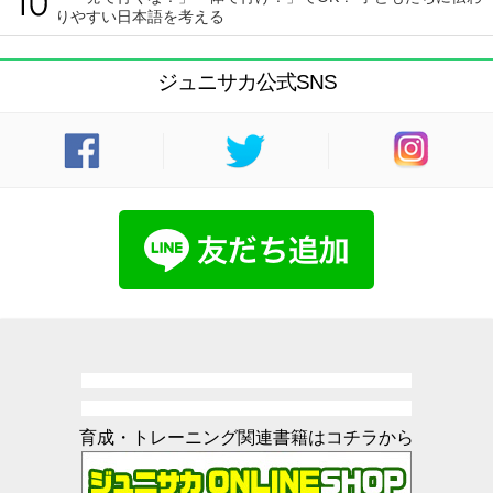
りやすい日本語を考える
ジュニサカ公式SNS
育成・トレーニング関連書籍はコチラから