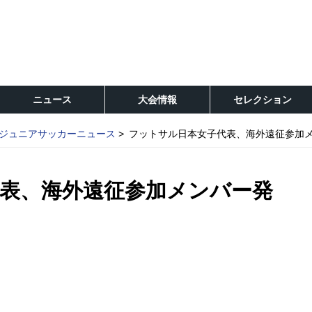
ニュース
大会情報
セレクション
ジュニアサッカーニュース
フットサル日本女子代表、海外遠征参加
表、海外遠征参加メンバー発