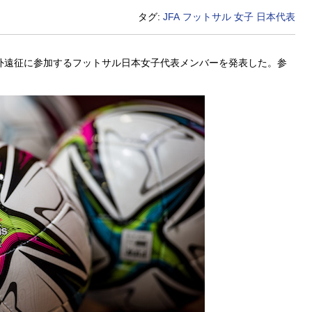
タグ:
JFA
フットサル
女子
日本代表
海外遠征に参加するフットサル日本女子代表メンバーを発表した。参