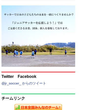
Twitter Facebook
@jr_soccer_ からのツイート
チームリンク