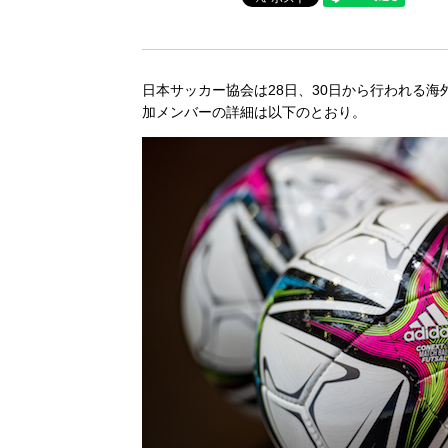
日本サッカー協会は28日、30日から行われる
加メンバーの詳細は以下のとおり。