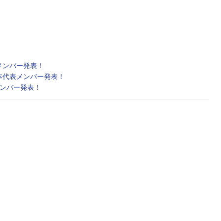
メンバー発表！
5日本代表メンバー発表！
メンバー発表！