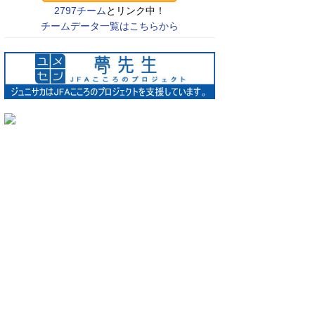
2797チーム
とリンク中！
チームデータ一覧はこちらから