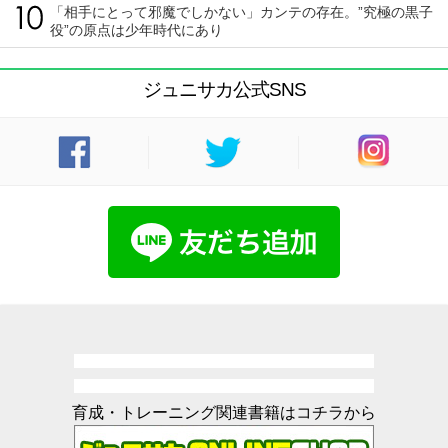
「相手にとって邪魔でしかない」カンテの存在。”究極の黒子
役”の原点は少年時代にあり
ジュニサカ公式SNS
育成・トレーニング関連書籍はコチラから