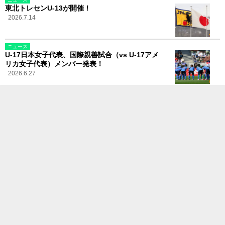
東北トレセンU-13が開催！
2026.7.14
ニュース
U-17日本女子代表、国際親善試合（vs U-17アメ
リカ女子代表）メンバー発表！
2026.6.27