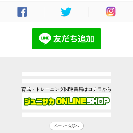
育成・トレーニング関連書籍はコチラから
ページの先頭へ