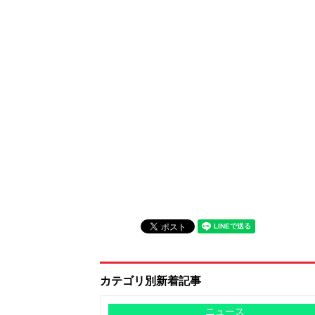
カテゴリ別新着記事
ニュース