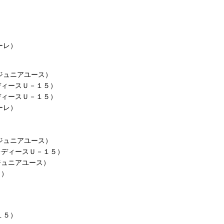
ーレ）
ジュニアユース）
ディースＵ－１５）
ディースＵ－１５）
ーレ）
ジュニアユース）
レディースＵ－１５）
ジュニアユース）
５）
１５）