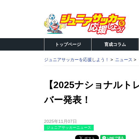
トップページ
育成コラム
ジュニアサッカーを応援しよう！
ニュース
【2025ナショナルト
バー発表！
2025年11月07日
ジュニアサッカーニュース