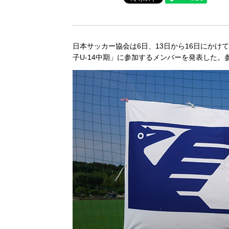
日本サッカー協会は6日、13日から16日にかけて
子U-14中期」に参加するメンバーを発表した