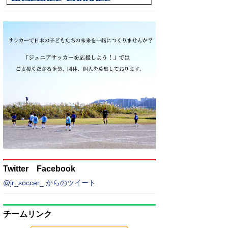
Twitter Facebook
@jr_soccer_ からのツイート
チームリンク